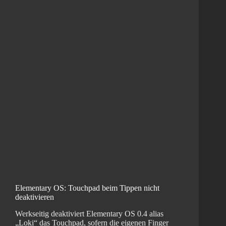
Elementary OS: Touchpad beim Tippen nicht
deaktivieren
Werkseitig deaktiviert Elementary OS 0.4 alias
„Loki“ das Touchpad, sofern die eigenen Finger