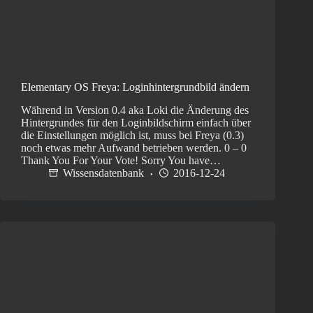
Elementary OS Freya: Loginhintergrundbild ändern
Während in Version 0.4 aka Loki die Änderung des
Hintergrundes für den Loginbildschirm einfach über
die Einstellungen möglich ist, muss bei Freya (0.3)
noch etwas mehr Aufwand betrieben werden. 0 – 0
Thank You For Your Vote! Sorry You have…
Wissensdatenbank
2016-12-24