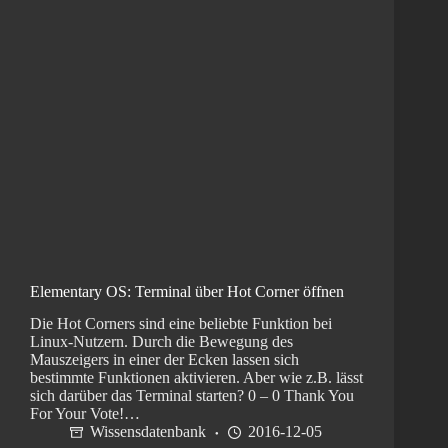
Elementary OS: Terminal über Hot Corner öffnen
Die Hot Corners sind eine beliebte Funktion bei
Linux-Nutzern. Durch die Bewegung des
Mauszeigers in einer der Ecken lassen sich
bestimmte Funktionen aktivieren. Aber wie z.B. lässt
sich darüber das Terminal starten? 0 – 0 Thank You
For Your Vote!…
Wissensdatenbank
2016-12-05