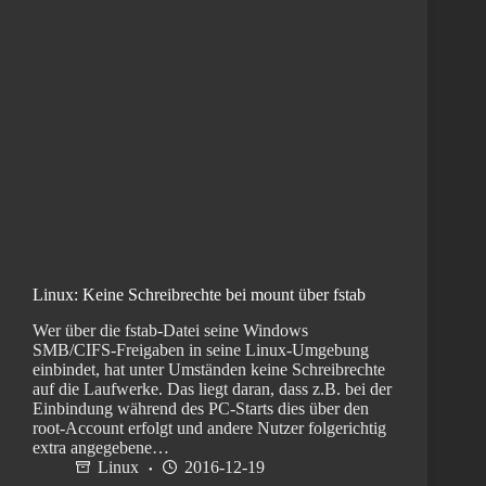
Linux: Keine Schreibrechte bei mount über fstab
Wer über die fstab-Datei seine Windows
SMB/CIFS-Freigaben in seine Linux-Umgebung
einbindet, hat unter Umständen keine Schreibrechte
auf die Laufwerke. Das liegt daran, dass z.B. bei der
Einbindung während des PC-Starts dies über den
root-Account erfolgt und andere Nutzer folgerichtig
extra angegebene…
Linux
2016-12-19