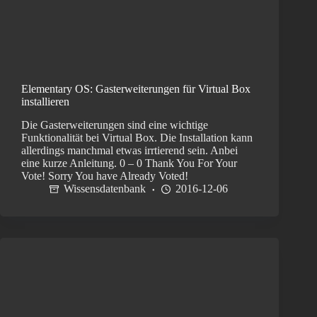
Elementary OS: Gasterweiterungen für Virtual Box
installieren
Die Gasterweiterungen sind eine wichtige
Funktionalität bei Virtual Box. Die Installation kann
allerdings manchmal etwas irrtierend sein. Anbei
eine kurze Anleitung. 0 – 0 Thank You For Your
Vote! Sorry You have Already Voted!
Wissensdatenbank
2016-12-06