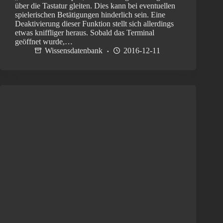
über die Tastatur gleiten. Dies kann bei eventuellen
spielerischen Betätigungen hinderlich sein. Eine
Deaktivierung dieser Funktion stellt sich allerdings
etwas kniffliger heraus. Sobald das Terminal
geöffnet wurde,…
Wissensdatenbank
2016-12-11