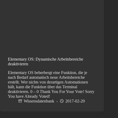
Elementary OS: Dynamische Arbeitsbereiche
deaktivieren
Elementary OS beherbergt eine Funktion, die je
nach Bedarf automatisch neue Arbeitsbereiche
erstellt. Wer nichts von derartigen Automationen
hält, kann die Funktion über das Terminal
deaktivieren. 0 – 0 Thank You For Your Vote! Sorry
You have Already Voted!
Wissensdatenbank
2017-02-20