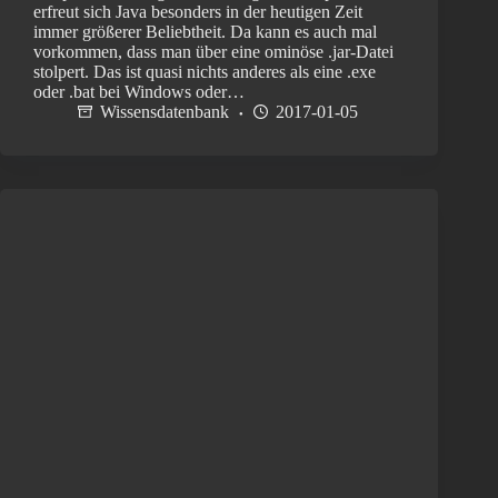
erfreut sich Java besonders in der heutigen Zeit
immer größerer Beliebtheit. Da kann es auch mal
vorkommen, dass man über eine ominöse .jar-Datei
stolpert. Das ist quasi nichts anderes als eine .exe
oder .bat bei Windows oder…
Wissensdatenbank
2017-01-05