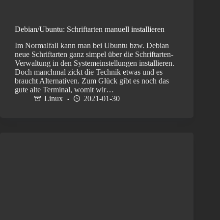
Debian/Ubuntu: Schriftarten manuell installieren
Im Normalfall kann man bei Ubuntu bzw. Debian
neue Schriftarten ganz simpel über die Schriftarten-
Verwaltung in den Systemeinstellungen installieren.
Doch manchmal zickt die Technik etwas und es
braucht Alternativen. Zum Glück gibt es noch das
gute alte Terminal, womit wir…
Linux
2021-01-30