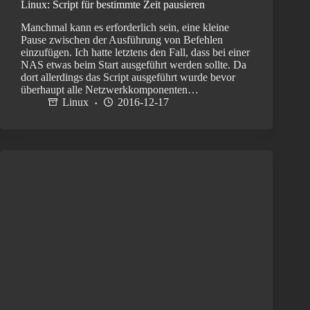
Linux: Script für bestimmte Zeit pausieren
Manchmal kann es erforderlich sein, eine kleine
Pause zwischen der Ausführung von Befehlen
einzufügen. Ich hatte letztens den Fall, dass bei einer
NAS etwas beim Start ausgeführt werden sollte. Da
dort allerdings das Script ausgeführt wurde bevor
überhaupt alle Netzwerkkomponenten…
Linux
2016-12-17