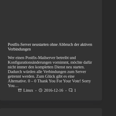
Postfix-Server neustarten ohne Abbruch der aktiven
Verbindungen
Wer einen Postfix-Mailserver betreibt und
Konfigurationsänderungen vornimmt, möchte dafür
nicht immer den kompletten Dienst neu starten.
Dadurch würden alle Verbindungen zum Server
getrennt werden. Zum Glück gibt es eine
Alternative. 0 – 0 Thank You For Your Vote! Sorry
You…
Linux
2016-12-16
1