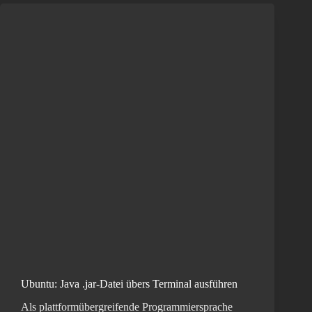
Ubuntu: Java .jar-Datei übers Terminal ausführen
Als plattformübergreifende Programmiersprache