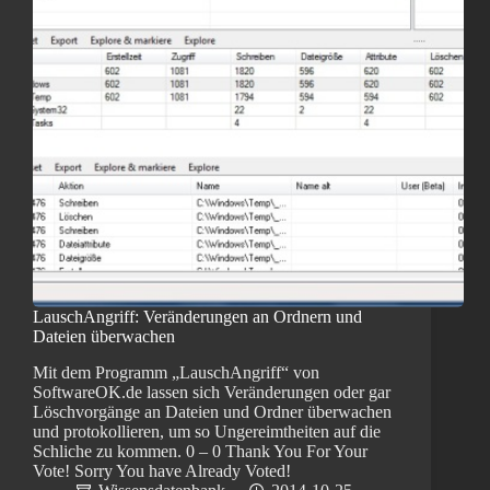
LauschAngriff: Veränderungen an Ordnern und
Dateien überwachen
Mit dem Programm „LauschAngriff“ von
SoftwareOK.de lassen sich Veränderungen oder gar
Löschvorgänge an Dateien und Ordner überwachen
und protokollieren, um so Ungereimtheiten auf die
Schliche zu kommen. 0 – 0 Thank You For Your
Vote! Sorry You have Already Voted!