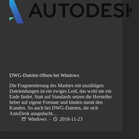
DWG-Dateien öffnen bei Windows
Die Fragmentierung des Marktes mit unzähligen
Dateiendungen ist ein ewiges Leid, das wohl nie ein
Ende findet. Statt auf Standards setzen die Hersteller
lieber auf eigene Formate und binden damit den
Kunden. So auch bei DWG-Dateien, die sich
AutoDesk ausgedacht…
Windows
2018-11-23