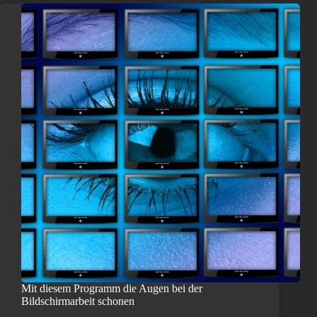
Mit diesem Programm die Augen bei der
Bildschirmarbeit schonen