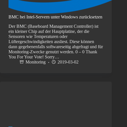
BMC bei Intel-Servern unter Windows zurücksetzen
Der BMC (Baseboard Management Controller) ist
ein kleiner Chip auf der Hauptplatine, der die
Sensoren wie Temperaturen oder
Lüftergeschwindigkeiten ausliest. Diese können
dann gegebenenfalls softwareseitig abgefragt und für
Monitoring-Zwecke genutzt werden. 0 – 0 Thank
You For Your Vote! Sorry…
Monitoring
2019-03-02