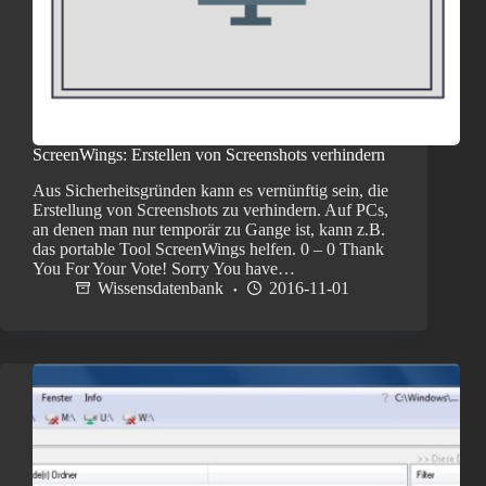
ScreenWings: Erstellen von Screenshots verhindern
Aus Sicherheitsgründen kann es vernünftig sein, die
Erstellung von Screenshots zu verhindern. Auf PCs,
an denen man nur temporär zu Gange ist, kann z.B.
das portable Tool ScreenWings helfen. 0 – 0 Thank
You For Your Vote! Sorry You have…
Wissensdatenbank
2016-11-01