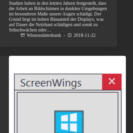
Studien haben in den letzten Jahren festgestellt, dass
die Arbeit an Bildschirmen in dunklen Umgebungen
im besonderen Maße unsere Augen schädigt. Der
Grund liegt im hohen Blauanteil der Displays, was
auf Dauer die Netzhaut schädigen und somit zu
Sehschwächen oder…
Wissensdatenbank
2018-11-22