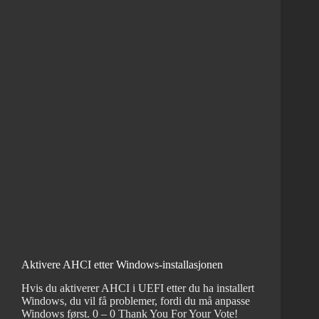
Aktivere AHCI etter Windows-installasjonen
Hvis du aktiverer AHCI i UEFI etter du ha installert
Windows, du vil få problemer, fordi du må anpasse
Windows først. 0 – 0 Thank You For Your Vote!