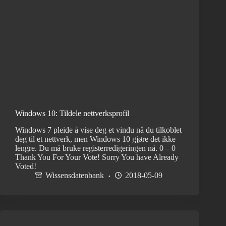
Windows 10: Tildele nettverksprofil
Windows 7 pleide å vise deg et vindu nå du tilkoblet
deg til et nettverk, men Windows 10 gjøre det ikke
lengre. Du må bruke registerredigeringen nå. 0 – 0
Thank You For Your Vote! Sorry You have Already
Voted!
Wissensdatenbank
2018-05-09