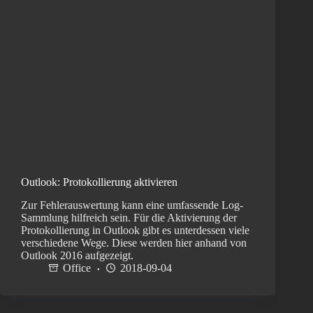
Outlook: Protokollierung aktivieren
Zur Fehlerauswertung kann eine umfassende Log-
Sammlung hilfreich sein. Für die Aktivierung der
Protokollierung in Outlook gibt es unterdessen viele
verschiedene Wege. Diese werden hier anhand von
Outlook 2016 aufgezeigt.
Office
2018-09-04