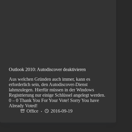
Outlook 2010: Autodiscover deaktivieren
Aus welchen Gründen auch immer, kann es
erforderlich sein, den Autodiscover-Dienst
lahmzulegen. Hierfür müssen in der Windows
Registrierung nur einige Schlüssel angelegt werden.
0 – 0 Thank You For Your Vote! Sorry You have
Already Voted!
Office
2016-09-19