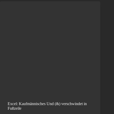
Excel: Kaufmännisches Und (&) verschwindet in
Fußzeile