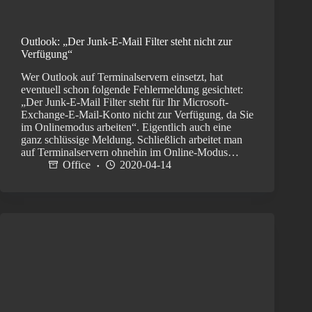
Outlook: „Der Junk-E-Mail Filter steht nicht zur
Verfügung“
Wer Outlook auf Terminalservern einsetzt, hat
eventuell schon folgende Fehlermeldung gesichtet:
„Der Junk-E-Mail Filter steht für Ihr Microsoft-
Exchange-E-Mail-Konto nicht zur Verfügung, da Sie
im Onlinemodus arbeiten“. Eigentlich auch eine
ganz schlüssige Meldung. Schließlich arbeitet man
auf Terminalservern ohnehin im Online-Modus…
Office
2020-04-14