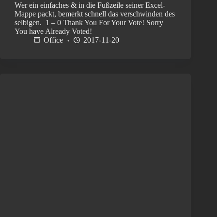
Wer ein einfaches & in die Fußzeile seiner Excel-
Mappe packt, bemerkt schnell das verschwinden des
selbigen. 1 – 0 Thank You For Your Vote! Sorry
You have Already Voted!
Office
2017-11-20