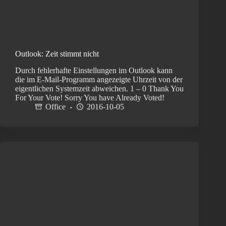
Outlook: Zeit stimmt nicht
Durch fehlerhafte Einstellungen im Outlook kann
die im E-Mail-Programm angezeigte Uhrzeit von der
eigentlichen Systemzeit abweichen. 1 – 0 Thank You
For Your Vote! Sorry You have Already Voted!
Office
2016-10-05