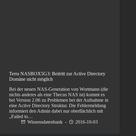
Terra NASBOX5G3: Beitritt zur Active Directory
Domäne nicht möglich
Bei der neuen NAS-Generation von Wortmann (die
nichts anderes als eine Thecus NAS ist) kommt es
bei Version 2.06 zu Problemen bei der Aufnahme in
eine Active Directory Struktur. Die Fehlermeldung
informiert den Admin dabei nur oberflächlich mit
„Failed to…
Wissensdatenbank
2016-10-03