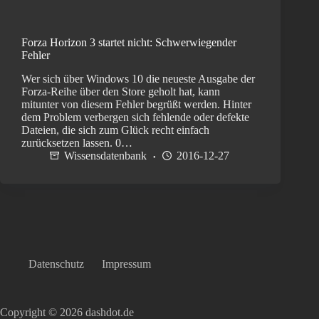
Forza Horizon 3 startet nicht: Schwerwiegender
Fehler
Wer sich über Windows 10 die neueste Ausgabe der
Forza-Reihe über den Store geholt hat, kann
mitunter von diesem Fehler begrüßt werden. Hinter
dem Problem verbergen sich fehlende oder defekte
Dateien, die sich zum Glück recht einfach
zurücksetzen lassen. 0…
Wissensdatenbank
2016-12-27
Datenschutz
Impressum
Copyright © 2026 dashdot.de