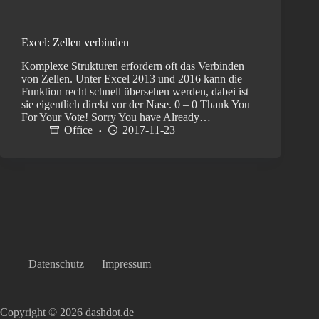
Excel: Zellen verbinden
Komplexe Strukturen erfordern oft das Verbinden
von Zellen. Unter Excel 2013 und 2016 kann die
Funktion recht schnell übersehen werden, dabei ist
sie eigentlich direkt vor der Nase. 0 – 0 Thank You
For Your Vote! Sorry You have Already…
Office
2017-11-23
Datenschutz
Impressum
Copyright © 2026 dashdot.de