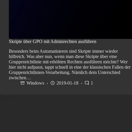
Skripte über GPO mit Adminrechten ausführen
Besonders beim Automatisieren sind Skripte immer wieder
hilfreich. Was aber nun, wenn man diese Skripte über eine
Gruppenrichtlinie mit erhöhten Rechten ausführen möchte? Wer
hier nicht aufpasst, tappt schnell in eine der klassischen Fallen der
Gruppenrichtlinien-Verarbeitung. Nämlich dem Unterschied
zwischen…
Windows
2019-01-18
1