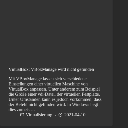
VirtualBox: VBoxManage wird nicht gefunden
Mit VBoxManage lassen sich verschiedene
Einstellungen einer virtuellen Maschine von
VirtualBox anpassen. Unter anderem zum Beispiel
die Größe einer vdi-Datei, der virtuellen Festplatte.
Unter Umständen kann es jedoch vorkommen, dass
der Befehl nicht gefunden wird. In Windows liegt
dies zumeist…
Virtualisierung
2021-04-10