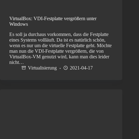
VirtualBox: VDI-Festplatte vergrößern unter
Windows
Es soll ja durchaus vorkommen, dass die Festplatte
eines Systems vollläuft. Da ist es natürlich schön,
wenn es nur um die virtuelle Festplatte geht. Möchte
man nun die VDI-Festplatte vergrößern, die von
VirtualBox-VM genutzt wird, kann man dies leider
nicht…
Virtualisierung
2021-04-17