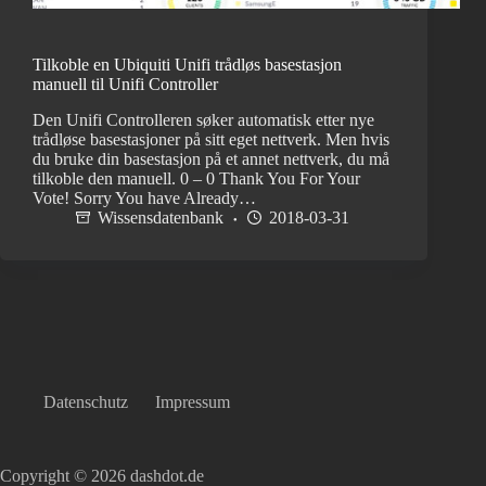
Tilkoble en Ubiquiti Unifi trådløs basestasjon
manuell til Unifi Controller
Den Unifi Controlleren søker automatisk etter nye
trådløse basestasjoner på sitt eget nettverk. Men hvis
du bruke din basestasjon på et annet nettverk, du må
tilkoble den manuell. 0 – 0 Thank You For Your
Vote! Sorry You have Already…
Wissensdatenbank
2018-03-31
Datenschutz
Impressum
Copyright © 2026 dashdot.de