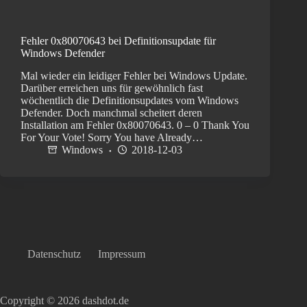
Fehler 0x80070643 bei Definitionsupdate für
Windows Defender
Mal wieder ein leidiger Fehler bei Windows Update.
Darüber erreichen uns für gewöhnlich fast
wöchentlich die Definitionsupdates vom Windows
Defender. Doch manchmal scheitert deren
Installation am Fehler 0x80070643. 0 – 0 Thank You
For Your Vote! Sorry You have Already…
Windows
2018-12-03
Datenschutz
Impressum
Copyright © 2026 dashdot.de