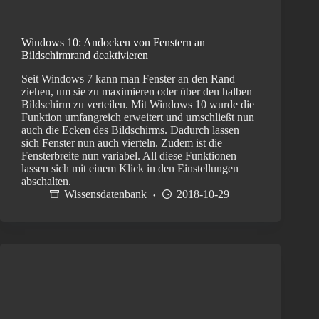
Windows 10: Andocken von Fenstern an
Bildschirmrand deaktivieren
Seit Windows 7 kann man Fenster an den Rand
ziehen, um sie zu maximieren oder über den halben
Bildschirm zu verteilen. Mit Windows 10 wurde die
Funktion umfangreich erweitert und umschließt nun
auch die Ecken des Bildschirms. Dadurch lassen
sich Fenster nun auch vierteln. Zudem ist die
Fensterbreite nun variabel. All diese Funktionen
lassen sich mit einem Klick in den Einstellungen
abschalten.
Wissensdatenbank
2018-10-29