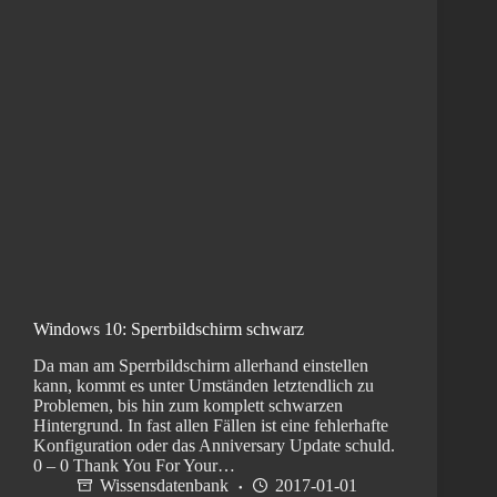
Windows 10: Sperrbildschirm schwarz
Da man am Sperrbildschirm allerhand einstellen
kann, kommt es unter Umständen letztendlich zu
Problemen, bis hin zum komplett schwarzen
Hintergrund. In fast allen Fällen ist eine fehlerhafte
Konfiguration oder das Anniversary Update schuld.
0 – 0 Thank You For Your…
Wissensdatenbank
2017-01-01