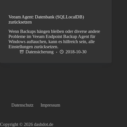
Veeam Agent: Datenbank (SQLLocalDB)
zurücksetzen
Wenn Backups hängen bleiben oder diverse andere
Probleme im Veeam Endpoint Backup Agent für
Windows auftauchen, kann es hilfreich sein, alle
Einstellungen zurücksetzen.
Datensicherung
2018-10-30
Datenschutz
Impressum
Copyright © 2026 dashdot.de