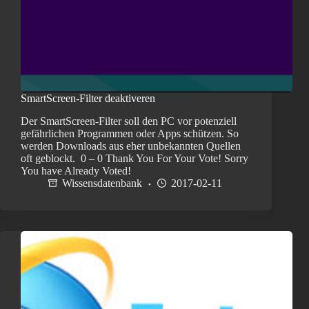
SmartScreen-Filter deaktiveren
Der SmartScreen-Filter soll den PC vor potenziell
gefährlichen Programmen oder Apps schützen. So
werden Downloads aus eher unbekannten Quellen
oft geblockt. 0 – 0 Thank You For Your Vote! Sorry
You have Already Voted!
Wissensdatenbank
2017-02-11