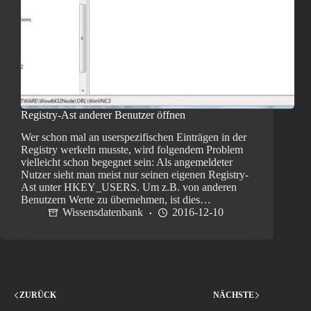
Registry-Ast anderer Benutzer öffnen
Wer schon mal an userspezifischen Einträgen in der
Registry werkeln musste, wird folgendem Problem
vielleicht schon begegnet sein: Als angemeldeter
Nutzer sieht man meist nur seinen eigenen Registry-
Ast unter HKEY_USERS. Um z.B. von anderen
Benutzern Werte zu übernehmen, ist dies…
Wissensdatenbank
2016-12-10
ZURÜCK
NÄCHSTE