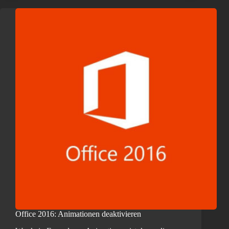
Office 2016: Animationen deaktivieren