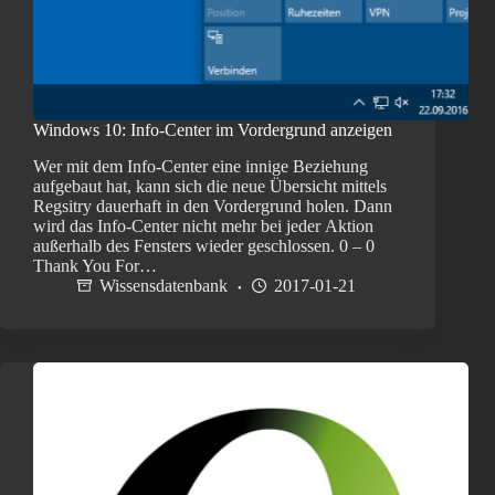
Windows 10: Info-Center im Vordergrund anzeigen
Wer mit dem Info-Center eine innige Beziehung
aufgebaut hat, kann sich die neue Übersicht mittels
Regsitry dauerhaft in den Vordergrund holen. Dann
wird das Info-Center nicht mehr bei jeder Aktion
außerhalb des Fensters wieder geschlossen. 0 – 0
Thank You For…
Wissensdatenbank
2017-01-21