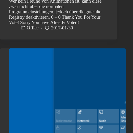
Wer kein Freund von Animationen ist, kann diese
zwar nicht über die normalen
Programmeinstellungen, jedoch über die gute alte
Registry deaktivieren. 0 – 0 Thank You For Your
Vote! Sorry You have Already Voted!
Office
2017-01-30