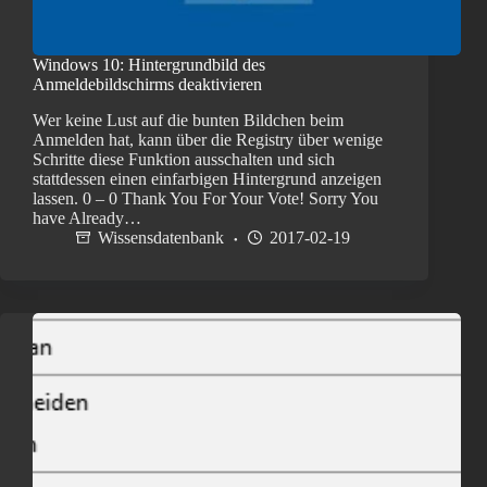
Windows 10: Hintergrundbild des
Anmeldebildschirms deaktivieren
Wer keine Lust auf die bunten Bildchen beim
Anmelden hat, kann über die Registry über wenige
Schritte diese Funktion ausschalten und sich
stattdessen einen einfarbigen Hintergrund anzeigen
lassen. 0 – 0 Thank You For Your Vote! Sorry You
have Already…
Wissensdatenbank
2017-02-19