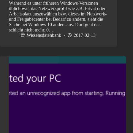
Während es unter früheren Windows-Versionen
üblich war, das Netzwerkprofil wie z.B. Privat oder
Arbeitsplatz auszuwählen bzw. dieses im Netzwerk-
und Freigabecenter bei Bedarf zu ändern, sieht die
Sache bei Windows 10 anders aus. Dort geht das
schlicht nicht mehr. 0…
Wissensdatenbank
2017-02-13