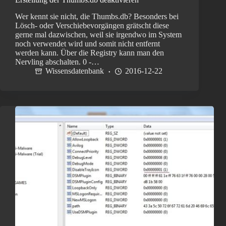
Wer kennt sie nicht, die Thumbs.db? Besonders bei
Lösch- oder Verschiebevorgängen grätscht diese
gerne mal dazwischen, weil sie irgendwo im System
noch verwendet wird und somit nicht entfernt
werden kann. Über die Registry kann man den
Nervling abschalten. 0 -…
Wissensdatenbank
2016-12-22