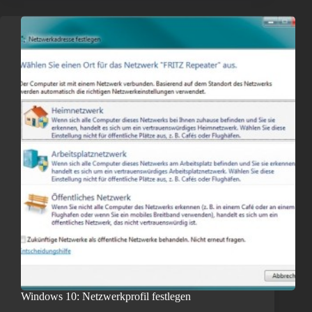
Windows 10: Netzwerkprofil festlegen