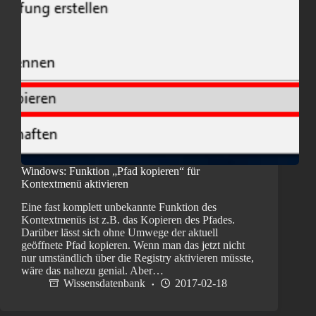
Windows: Funktion „Pfad kopieren“ für
Kontextmenü aktivieren
Eine fast komplett unbekannte Funktion des
Kontextmenüs ist z.B. das Kopieren des Pfades.
Darüber lässt sich ohne Umwege der aktuell
geöffnete Pfad kopieren. Wenn man das jetzt nicht
nur umständlich über die Registry aktivieren müsste,
wäre das nahezu genial. Aber…
Wissensdatenbank
2017-02-18