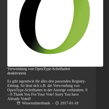
Verwendung von OpenType-Schriftarten
deaktivieren
Es gibt irgendwie für alles den passenden Registry-
Eintrag. So lässt sich z.B. die Verwendung von
OpenType-Schriftarten in der Anzeige verhindern. 0
– 0 Thank You For Your Vote! Sorry You have
Already Voted!
Wissensdatenbank
2017-01-18