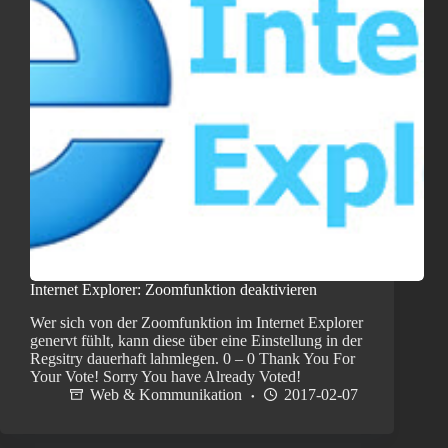
Internet Explorer: Zoomfunktion deaktivieren
Wer sich von der Zoomfunktion im Internet Explorer
genervt fühlt, kann diese über eine Einstellung in der
Regsitry dauerhaft lahmlegen. 0 – 0 Thank You For
Your Vote! Sorry You have Already Voted!
Web & Kommunikation
2017-02-07