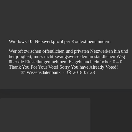
Windows 10: Netzwerkprofil per Kontextmenü ändern
Wer oft zwischen öffentlichen und privaten Netzwerken hin und
her jongliert, muss nicht zwangsweise den umständlichen Weg
über die Einstellungen nehmen. Es geht auch einfacher. 0 – 0
Thank You For Your Vote! Sorry You have Already Voted!
Wissensdatenbank
2018-07-23