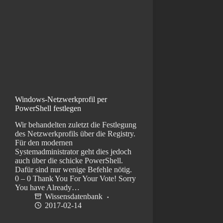
Windows-Netzwerkprofil per
PowerShell festlegen
Wir behandelten zuletzt die Festlegung
des Netzwerkprofils über die Registry.
Für den modernen
Systemadministrator geht dies jedoch
auch über die schicke PowerShell.
Dafür sind nur wenige Befehle nötig.
0 – 0 Thank You For Your Vote! Sorry
You have Already…
Wissensdatenbank
2017-02-14