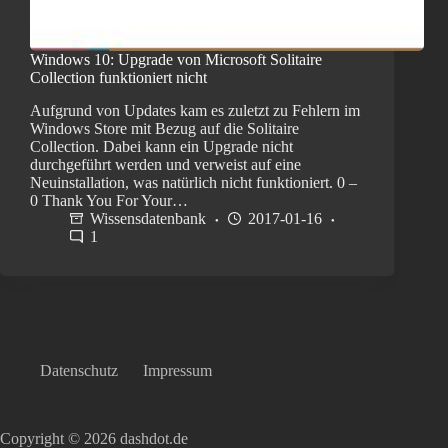
Windows 10: Upgrade von Microsoft Solitaire
Collection funktioniert nicht
Aufgrund von Updates kam es zuletzt zu Fehlern im
Windows Store mit Bezug auf die Solitaire
Collection. Dabei kann ein Upgrade nicht
durchgeführt werden und verweist auf eine
Neuinstallation, was natürlich nicht funktioniert. 0 –
0 Thank You For Your…
Wissensdatenbank
2017-01-16
1
Datenschutz
Impressum
Copyright © 2026 dashdot.de