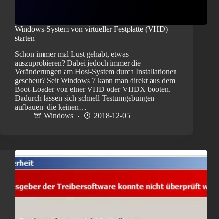
Windows-System von virtueller Festplatte (VHD)
starten
Schon immer mal Lust gehabt, etwas
auszuprobieren? Dabei jedoch immer die
Veränderungen am Host-System durch Installationen
gescheut? Seit Windows 7 kann man direkt aus dem
Boot-Loader von einer VHD oder VHDX booten.
Dadurch lassen sich schnell Testumgebungen
aufbauen, die keinen…
Windows
2018-12-05