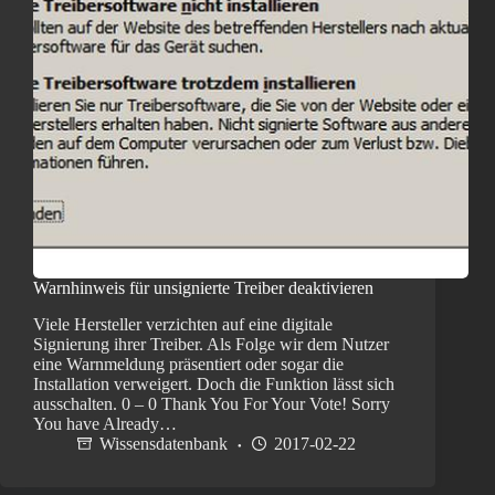
Warnhinweis für unsignierte Treiber deaktivieren
Viele Hersteller verzichten auf eine digitale
Signierung ihrer Treiber. Als Folge wir dem Nutzer
eine Warnmeldung präsentiert oder sogar die
Installation verweigert. Doch die Funktion lässt sich
ausschalten. 0 – 0 Thank You For Your Vote! Sorry
You have Already…
Wissensdatenbank
2017-02-22