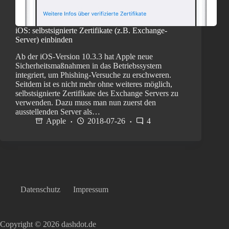
iOS: selbstsignierte Zertifikate (z.B. Exchange-
Server) einbinden
Ab der iOS-Version 10.3.3 hat Apple neue
Sicherheitsmaßnahmen in das Betriebssystem
integriert, um Phishing-Versuche zu erschweren.
Seitdem ist es nicht mehr ohne weiteres möglich,
selbstsignierte Zertifikate des Exchange Servers zu
verwenden. Dazu muss man nun zuerst den
ausstellenden Server als…
Apple
2018-07-26
4
Datenschutz
Impressum
Copyright © 2026 dashdot.de