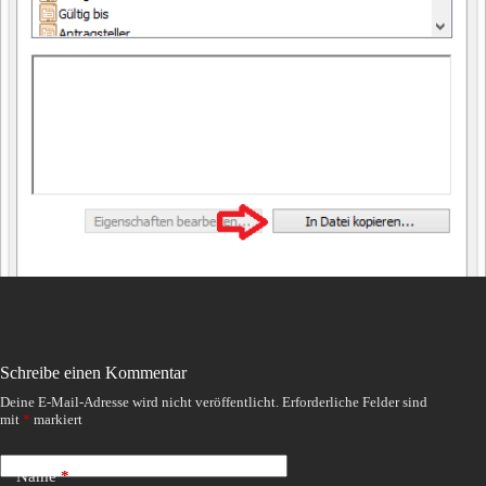
Schreibe einen Kommentar
Deine E-Mail-Adresse wird nicht veröffentlicht.
Erforderliche Felder sind
mit
*
markiert
Name
*